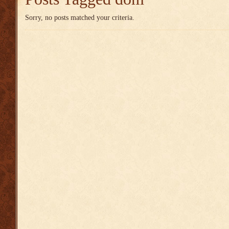
Sorry, no posts matched your criteria.