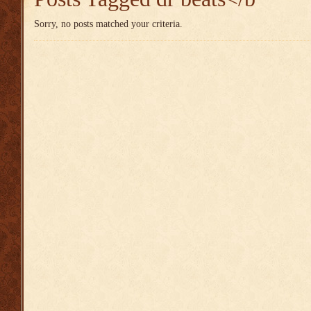
Sorry, no posts matched your criteria.