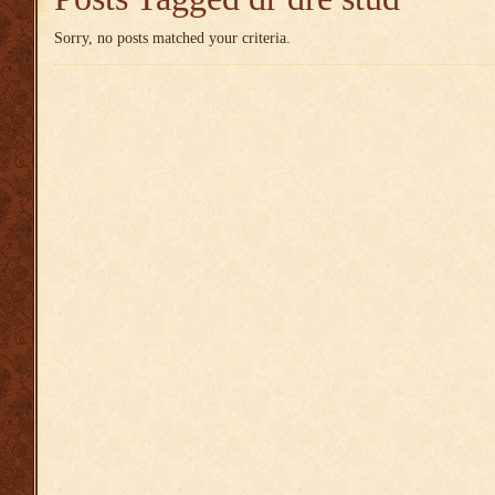
Sorry, no posts matched your criteria.