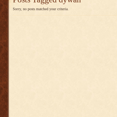
Sorry, no posts matched your criteria.