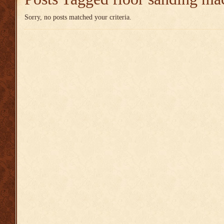
Sorry, no posts matched your criteria.