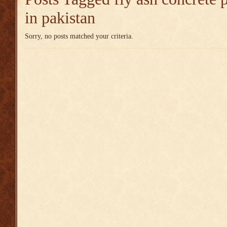
in pakistan
Sorry, no posts matched your criteria.