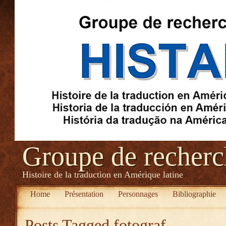
Groupe de recher
Histoire de la traduction en Amérique latine
Home
Présentation
Personnages
Bibliographie
Posts Tagged
fotograf