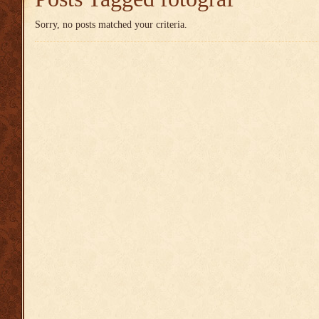
Sorry, no posts matched your criteria.