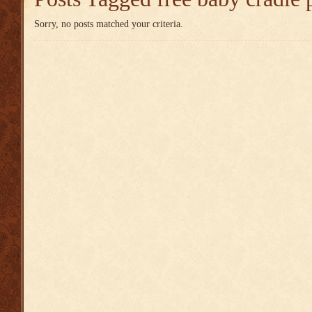
Sorry, no posts matched your criteria.