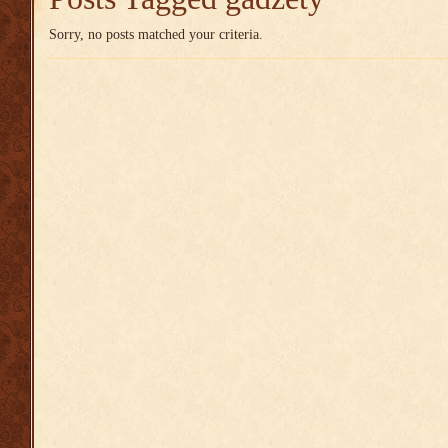
Sorry, no posts matched your criteria.