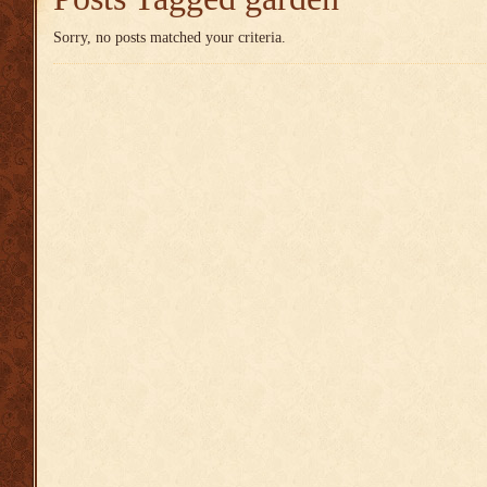
Sorry, no posts matched your criteria.