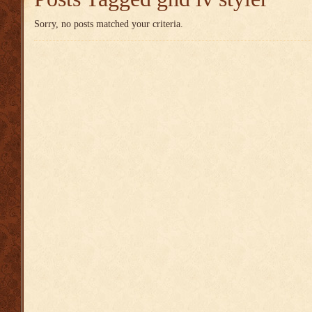
Sorry, no posts matched your criteria.