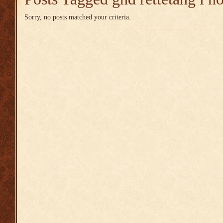
Sorry, no posts matched your criteria.