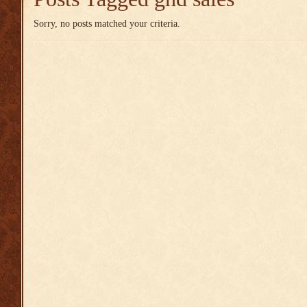
Sorry, no posts matched your criteria.