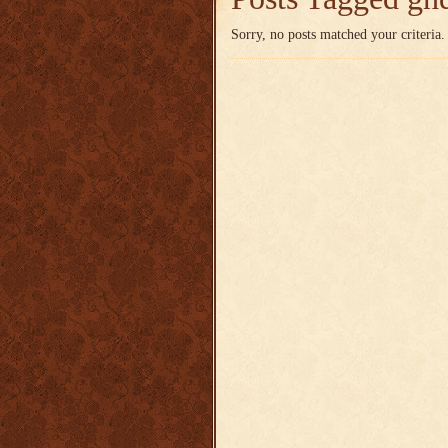
Sorry, no posts matched your criteria.