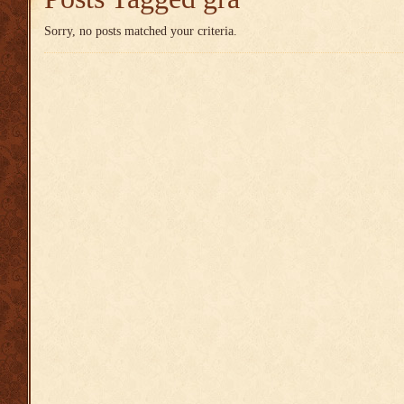
Sorry, no posts matched your criteria.