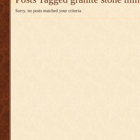
Sorry, no posts matched your criteria.