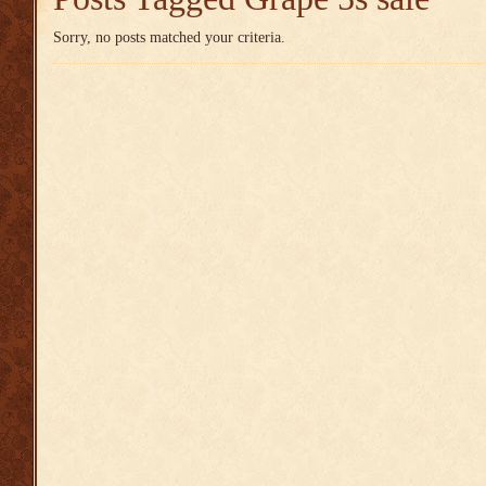
Sorry, no posts matched your criteria.