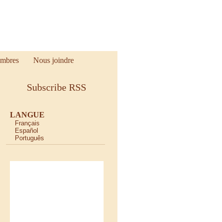
mbres
Nous joindre
Subscribe RSS
LANGUE
Français
Español
Português