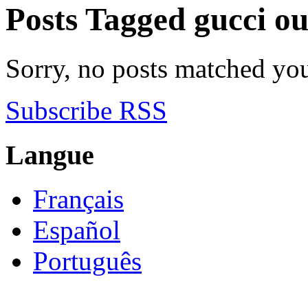
Posts Tagged
gucci ou
Sorry, no posts matched your
Subscribe RSS
Langue
Français
Español
Português