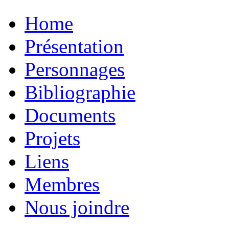
Home
Présentation
Personnages
Bibliographie
Documents
Projets
Liens
Membres
Nous joindre