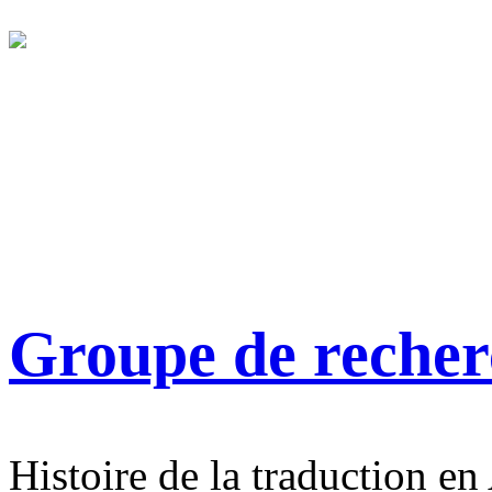
Groupe de reche
Histoire de la traduction en