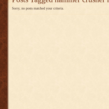
Sorry, no posts matched your criteria.