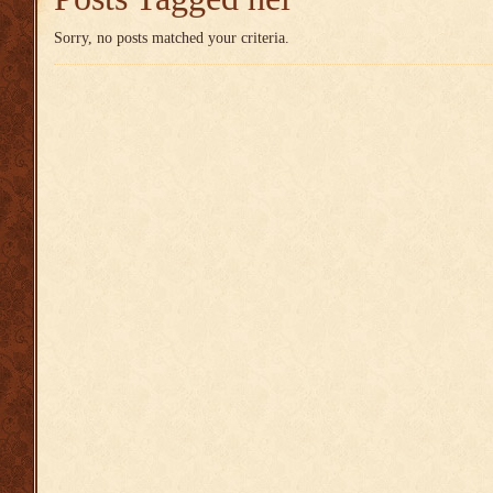
Sorry, no posts matched your criteria.