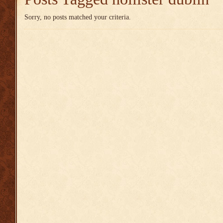
Sorry, no posts matched your criteria.