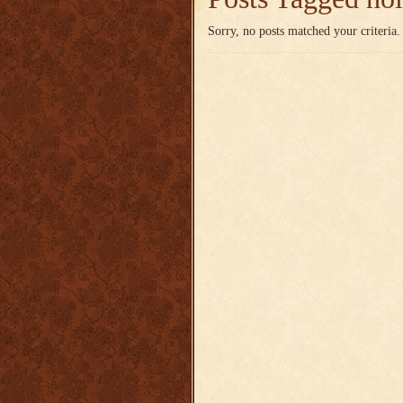
Sorry, no posts matched your criteria.