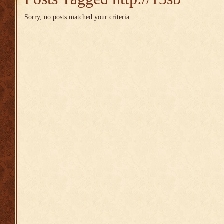
Sorry, no posts matched your criteria.