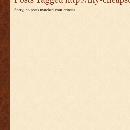
Sorry, no posts matched your criteria.