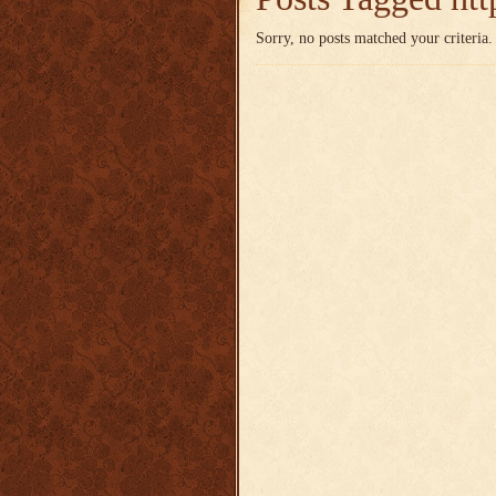
Sorry, no posts matched your criteria.