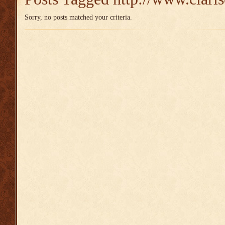
Sorry, no posts matched your criteria.