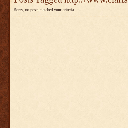
Sorry, no posts matched your criteria.