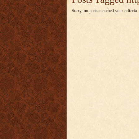
Sorry, no posts matched your criteria.