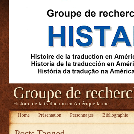
Groupe de recher
Histoire de la traduction en Amérique latine
Home
Présentation
Personnages
Bibliographie
Posts Tagged