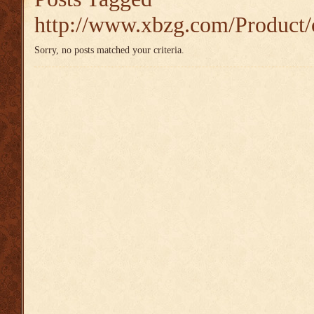
http://www.xbzg.com/Product/
Sorry, no posts matched your criteria.