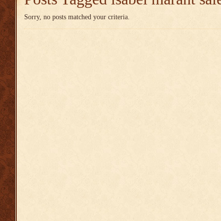
Sorry, no posts matched your criteria.