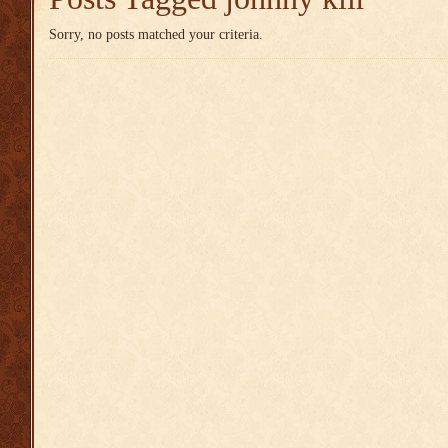
Sorry, no posts matched your criteria.