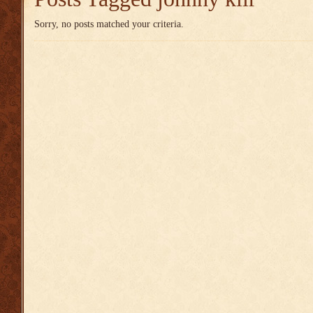
Sorry, no posts matched your criteria.