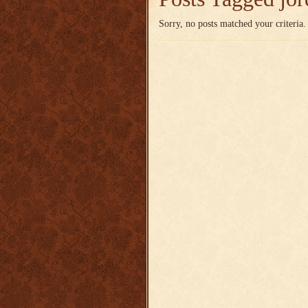
Sorry, no posts matched your criteria.