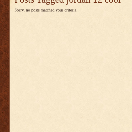
Sorry, no posts matched your criteria.