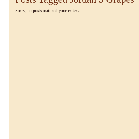
Sorry, no posts matched your criteria.