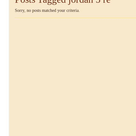
Sorry, no posts matched your criteria.