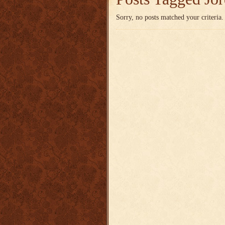
Sorry, no posts matched your criteria.