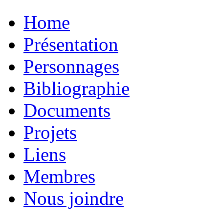
Home
Présentation
Personnages
Bibliographie
Documents
Projets
Liens
Membres
Nous joindre