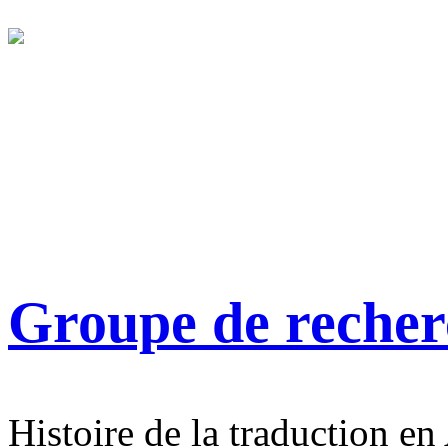
Groupe de reche
Histoire de la traduction en