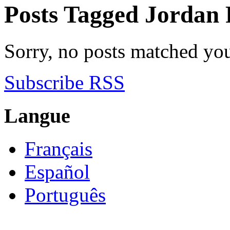
Posts Tagged
Jordan 
Sorry, no posts matched your
Subscribe RSS
Langue
Français
Español
Português