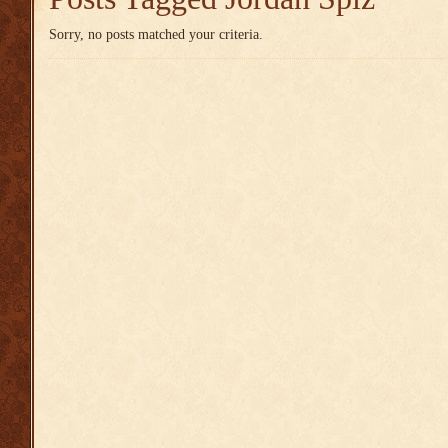
Sorry, no posts matched your criteria.