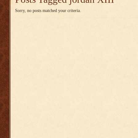
Sorry, no posts matched your criteria.