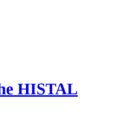
che HISTAL