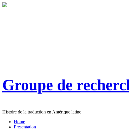
Groupe de recher
Histoire de la traduction en Amérique latine
Home
Présentation