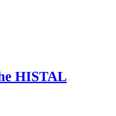
che HISTAL