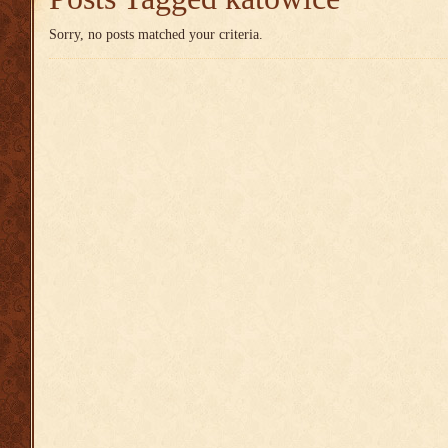
Sorry, no posts matched your criteria.