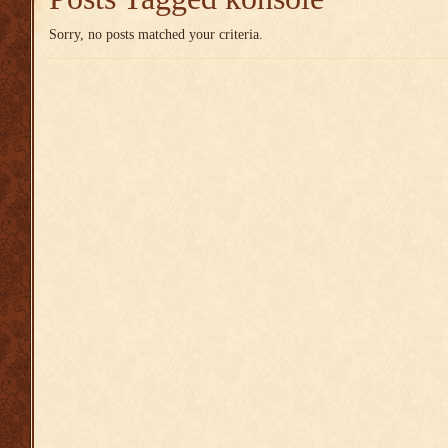
Sorry, no posts matched your criteria.