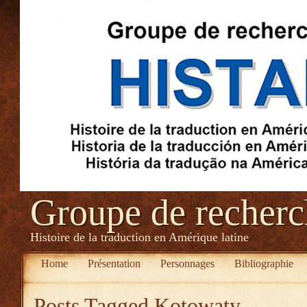
Groupe de recher
Histoire de la traduction en Amérique latine
Home
Présentation
Personnages
Bibliographie
Posts Tagged
Kotowaty