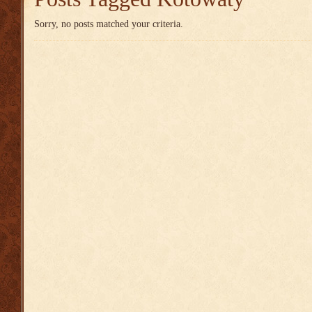
Sorry, no posts matched your criteria.