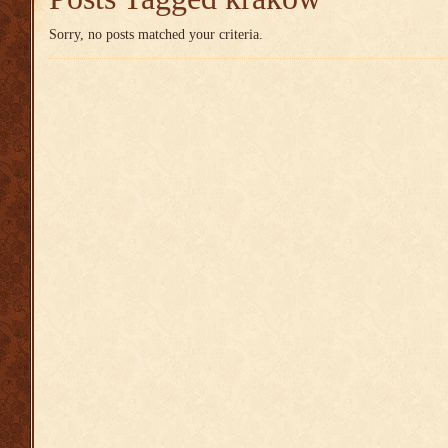
Sorry, no posts matched your criteria.