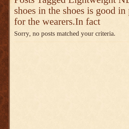
shoes in the shoes is good in
for the wearers.In fact
Sorry, no posts matched your criteria.