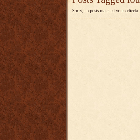
Sorry, no posts matched your criteria.