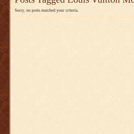
Sorry, no posts matched your criteria.